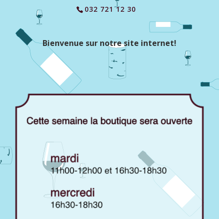
032 721 12 30
Bienvenue sur notre site internet!